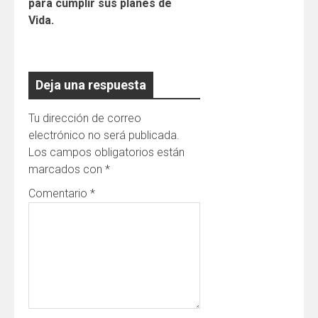
para cumplir sus planes de
Vida.
Deja una respuesta
Tu dirección de correo
electrónico no será publicada.
Los campos obligatorios están
marcados con
*
Comentario
*