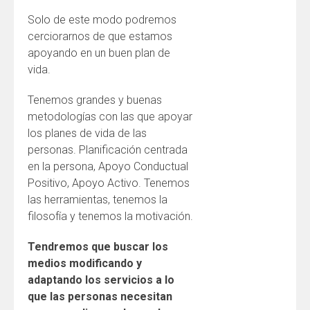
Solo de este modo podremos
cerciorarnos de que estamos
apoyando en un buen plan de
vida.
Tenemos grandes y buenas
metodologías con las que apoyar
los planes de vida de las
personas. Planificación centrada
en la persona, Apoyo Conductual
Positivo, Apoyo Activo. Tenemos
las herramientas, tenemos la
filosofía y tenemos la motivación.
Tendremos que buscar los
medios modificando y
adaptando los servicios a lo
que las personas necesitan