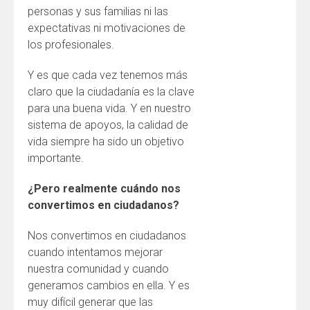
personas y sus familias ni las
expectativas ni motivaciones de
los profesionales.
Y es que cada vez tenemos más
claro que la ciudadanía es la clave
para una buena vida. Y en nuestro
sistema de apoyos, la calidad de
vida siempre ha sido un objetivo
importante.
¿Pero realmente cuándo nos
convertimos en ciudadanos?
Nos convertimos en ciudadanos
cuando intentamos mejorar
nuestra comunidad y cuando
generamos cambios en ella. Y es
muy difícil generar que las