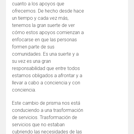
cuanto a los apoyos que
ofrecemos. De hecho desde hace
un tiempo y cada vez más,
tenemos la gran suerte de ver
cómo estos apoyos comienzan a
enfocarse en que las personas
formen parte de sus
comunidades. Es una suerte y a
su vez es una gran
responsabilidad que entre todos
estamos obligados a afrontar y a
llevar a cabo a conciencia y con
conciencia.
Este cambio de prisma nos está
conduciendo a una trasformación
de servicios. Trasformación de
servicios que no estaban
cubriendo las necesidades de las