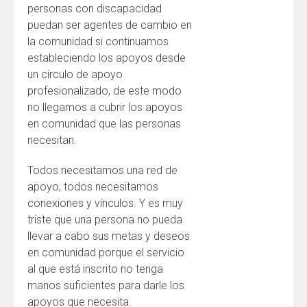
personas con discapacidad
puedan ser agentes de cambio en
la comunidad si continuamos
estableciendo los apoyos desde
un círculo de apoyo
profesionalizado, de este modo
no llegamos a cubrir los apoyos
en comunidad que las personas
necesitan.
Todos necesitamos una red de
apoyo, todos necesitamos
conexiones y vínculos. Y es muy
triste que una persona no pueda
llevar a cabo sus metas y deseos
en comunidad porque el servicio
al que está inscrito no tenga
manos suficientes para darle los
apoyos que necesita.