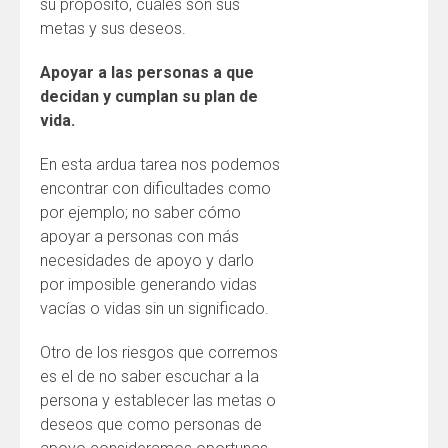
su propósito, cuáles son sus
metas y sus deseos.
Apoyar a las personas a que
decidan y cumplan su plan de
vida.
En esta ardua tarea nos podemos
encontrar con dificultades como
por ejemplo; no saber cómo
apoyar a personas con más
necesidades de apoyo y darlo
por imposible generando vidas
vacías o vidas sin un significado.
Otro de los riesgos que corremos
es el de no saber escuchar a la
persona y establecer las metas o
deseos que como personas de