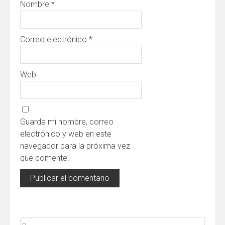
Nombre
*
Correo electrónico
*
Web
Guarda mi nombre, correo
electrónico y web en este
navegador para la próxima vez
que comente.
Buscar: