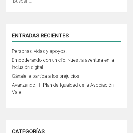
ENTRADAS RECIENTES
Personas, vidas y apoyos.
Empoderando con un clic: Nuestra aventura en la
inclusión digital
Gánale la partida a los prejuicios
Avanzando: III Plan de Igualdad de la Asociación
Vale
CATEGORÍAS