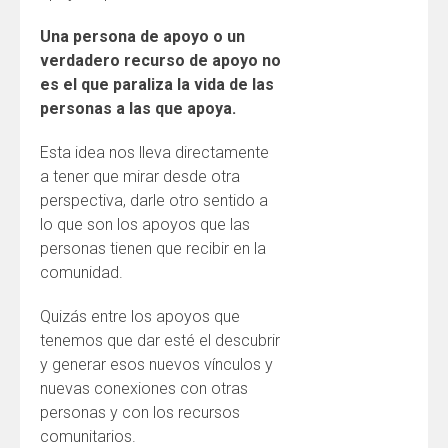
Una persona de apoyo o un
verdadero recurso de apoyo no
es el que paraliza la vida de las
personas a las que apoya.
Esta idea nos lleva directamente
a tener que mirar desde otra
perspectiva, darle otro sentido a
lo que son los apoyos que las
personas tienen que recibir en la
comunidad.
Quizás entre los apoyos que
tenemos que dar esté el descubrir
y generar esos nuevos vínculos y
nuevas conexiones con otras
personas y con los recursos
comunitarios.