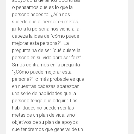
apoyo consideramos oportunas
o pensamos que es lo que la
persona necesita. ¿Aún nos
sucede que al pensar en metas
junto a la persona nos viene a la
cabeza la idea de “cómo puede
mejorar esta persona?”. La
pregunta ha de ser “qué quiere la
persona en su vida para ser feliz”.
Si nos centramos en la pregunta
“¿Cómo puede mejorar esta
persona?” lo más probable es que
en nuestras cabezas aparezcan
una serie de habilidades que la
persona tenga que adquirir. Las
habilidades no pueden ser las
metas de un plan de vida, sino
objetivos de su plan de apoyos
que tendremos que generar de un