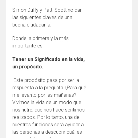
Simon Duffy y Patti Scott no dan
las siguientes claves de una
buena ciudadanía:
Donde la primera y la más
importante es
Tener un Significado en la vida,
un propósito.
Este propósito pasa por ser la
respuesta a la pregunta ¿Para qué
me levanto por las mañanas?
Vivimos la vida de un modo que
nos nutre, que nos hace sentirnos
realizados. Por lo tanto, una de
nuestras funciones será ayudar a
las personas a descubrir cuál es