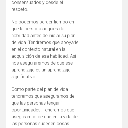
consensuados y desde el
respeto.
No podemos perder tiempo en
que la persona adquiera la
habilidad antes de iniciar su plan
de vida. Tendremos que apoyarle
en el contexto natural en la
adquisición de esa habilidad. Así
nos aseguraremos de que ese
aprendizaje es un aprendizaje
significativo.
Cómo parte del plan de vida
tendremos que asegurarnos de
que las personas tengan
oportunidades. Tendremos que
asegurarnos de que en la vida de
las personas suceden cosas.