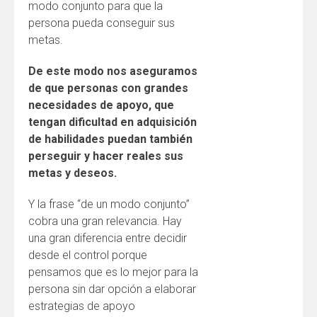
modo conjunto para que la
persona pueda conseguir sus
metas.
De este modo nos aseguramos
de que personas con grandes
necesidades de apoyo, que
tengan dificultad en adquisición
de habilidades puedan también
perseguir y hacer reales sus
metas y deseos.
Y la frase “de un modo conjunto”
cobra una gran relevancia. Hay
una gran diferencia entre decidir
desde el control porque
pensamos que es lo mejor para la
persona sin dar opción a elaborar
estrategias de apoyo