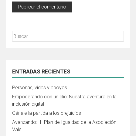
Buscar:
ENTRADAS RECIENTES
Personas, vidas y apoyos.
Empoderando con un clic: Nuestra aventura en la
inclusión digital
Gánale la partida a los prejuicios
Avanzando: III Plan de Igualdad de la Asociación
Vale