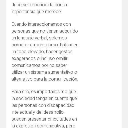
debe ser reconocida con la
importancia que merece.
Cuando interaccionamos con
personas que no tienen adquirido
un lenguaje verbal, solemos
cometer errores como: hablar en
un tono elevado, hacer gestos
exagerados o incluso omitir
comunicarnos por no saber
utilizar un sistema aumentativo o
alternativo para la comunicación.
Para ello, es importantísimo que
la sociedad tenga en cuenta que
las personas con discapacidad
intelectual y del desarrollo,
pueden presentar dificultades en
la expresión comunicativa, pero