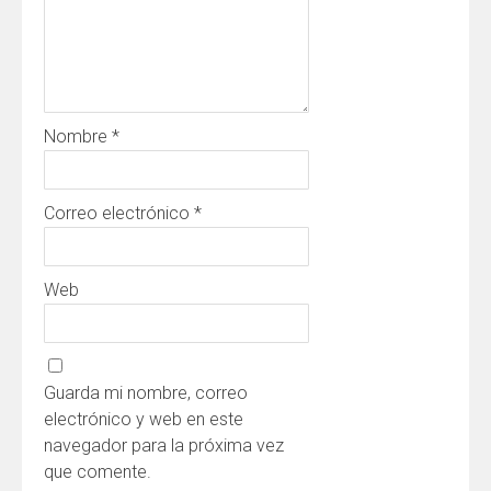
Nombre
*
Correo electrónico
*
Web
Guarda mi nombre, correo
electrónico y web en este
navegador para la próxima vez
que comente.