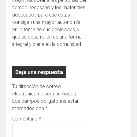
cognitiva, dotar a las personas del
tiempo necesario y los materiales
adecuados para que estas
consigan una mayor autonomía
en la toma de sus decisiones, y
que se desarrollen de una forma
integral y plena en la comunidad.
Deja una respuesta
Tu dirección de correo
electrónico no será publicada.
Los campos obligatorios están
marcados con
*
Comentario
*