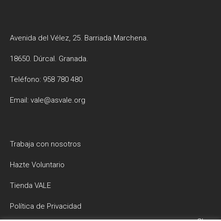
Avenida del Vélez, 25. Barriada Marchena.
18650. Dúrcal. Granada.
Teléfono: 958 780 480
Email: vale@asvale.org
Trabaja con nosotros
Hazte Voluntario
Tienda VALE
Política de Privacidad