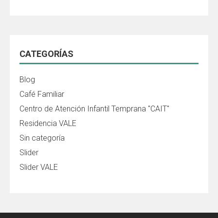
CATEGORÍAS
Blog
Café Familiar
Centro de Atención Infantil Temprana "CAIT"
Residencia VALE
Sin categoría
Slider
Slider VALE