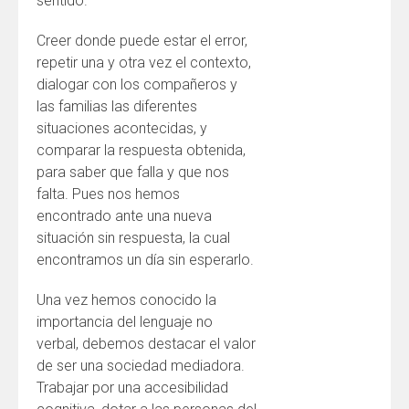
sentido.
Creer donde puede estar el error,
repetir una y otra vez el contexto,
dialogar con los compañeros y
las familias las diferentes
situaciones acontecidas, y
comparar la respuesta obtenida,
para saber que falla y que nos
falta. Pues nos hemos
encontrado ante una nueva
situación sin respuesta, la cual
encontramos un día sin esperarlo.
Una vez hemos conocido la
importancia del lenguaje no
verbal, debemos destacar el valor
de ser una sociedad mediadora.
Trabajar por una accesibilidad