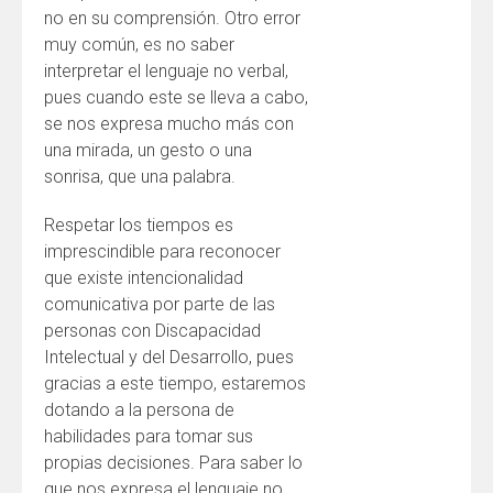
no en su comprensión. Otro error
muy común, es no saber
interpretar el lenguaje no verbal,
pues cuando este se lleva a cabo,
se nos expresa mucho más con
una mirada, un gesto o una
sonrisa, que una palabra.
Respetar los tiempos es
imprescindible para reconocer
que existe intencionalidad
comunicativa por parte de las
personas con Discapacidad
Intelectual y del Desarrollo, pues
gracias a este tiempo, estaremos
dotando a la persona de
habilidades para tomar sus
propias decisiones. Para saber lo
que nos expresa el lenguaje no