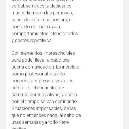
verbal, se necesita dedicarles
mucho tiempo a las personas,
saber descifrar una postura, el
contexto de una mirada,
comportamientos intencionados
y gestos repetitivos.
Son elementos imprescindibles
para poder llevar a cabo una
buena comunicación. Es increíble
como profesional, cuando
conoces por primera vez a las
personas, el encuentro de
barreras comunicativas, y como
con el tiempo se van derribando.
Situaciones impensables, de las
que no entiendes nada, al cabo de
unas semanas ya todo tiene