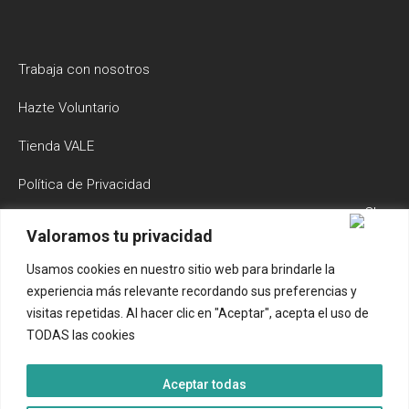
Trabaja con nosotros
Hazte Voluntario
Tienda VALE
Política de Privacidad
Política de Cookies
Valoramos tu privacidad
Aviso Legal y Condiciones de Uso
Usamos cookies en nuestro sitio web para brindarle la
experiencia más relevante recordando sus preferencias y
Buscador
visitas repetidas. Al hacer clic en "Aceptar", acepta el uso de
TODAS las cookies
Aceptar todas