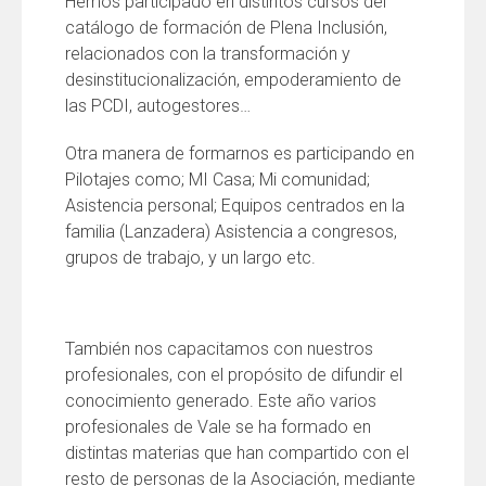
Hemos participado en distintos cursos del
catálogo de formación de Plena Inclusión,
relacionados con la transformación y
desinstitucionalización, empoderamiento de
las PCDI, autogestores…
Otra manera de formarnos es participando en
Pilotajes como; MI Casa; Mi comunidad;
Asistencia personal; Equipos centrados en la
familia (Lanzadera) Asistencia a congresos,
grupos de trabajo, y un largo etc.
También nos capacitamos con nuestros
profesionales, con el propósito de difundir el
conocimiento generado. Este año varios
profesionales de Vale se ha formado en
distintas materias que han compartido con el
resto de personas de la Asociación, mediante