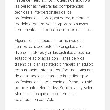
Pretende mejorar: los modelos de apoyo a
las personas; mejorar las competencias
técnicas e interpersonales de los
profesionales de Vale, así como, mejorar el
modelo organizativo incorporando nuevas
herramientas en todos los ámbitos descritos.
Algunas de las acciones formativas que
hemos realizado este año dirigidas a los
diversos actores y en las distintas áreas han
estado relacionadas con Planes de Vida,
diseño del plan estratégico, trabajo en equipo,
comunicación interna, Realfooding…. Algunas
de estas acciones han sido impartidas por
profesionales de referencia de Plena Inclusión
como Santos Hernández, Sofia reyes y Belén
Martínez a los que agradecemos su
colaboración con Vale.