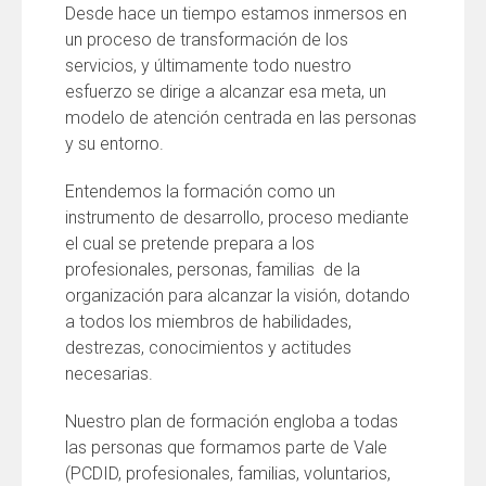
Desde hace un tiempo estamos inmersos en
un proceso de transformación de los
servicios, y últimamente todo nuestro
esfuerzo se dirige a alcanzar esa meta, un
modelo de atención centrada en las personas
y su entorno.
Entendemos la formación como un
instrumento de desarrollo, proceso mediante
el cual se pretende prepara a los
profesionales, personas, familias de la
organización para alcanzar la visión, dotando
a todos los miembros de habilidades,
destrezas, conocimientos y actitudes
necesarias.
Nuestro plan de formación engloba a todas
las personas que formamos parte de Vale
(PCDID, profesionales, familias, voluntarios,