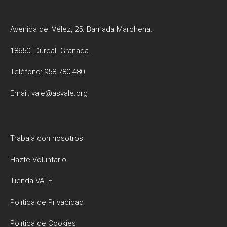
Avenida del Vélez, 25. Barriada Marchena.
18650. Dúrcal. Granada.
Teléfono: 958 780 480
Email: vale@asvale.org
Trabaja con nosotros
Hazte Voluntario
Tienda VALE
Política de Privacidad
Política de Cookies