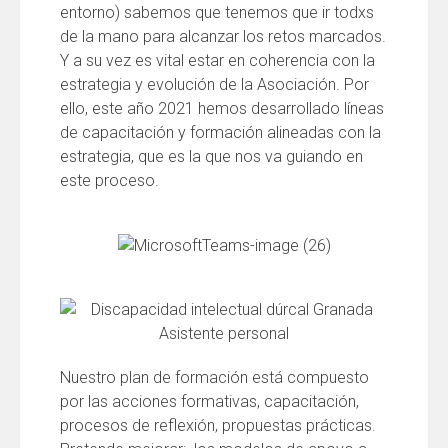
entorno) sabemos que tenemos que ir todxs
de la mano para alcanzar los retos marcados.
Y a su vez es vital estar en coherencia con la
estrategia y evolución de la Asociación. Por
ello, este año 2021 hemos desarrollado líneas
de capacitación y formación alineadas con la
estrategia, que es la que nos va guiando en
este proceso.
Nuestro plan de formación está compuesto
por las acciones formativas, capacitación,
procesos de reflexión, propuestas prácticas.