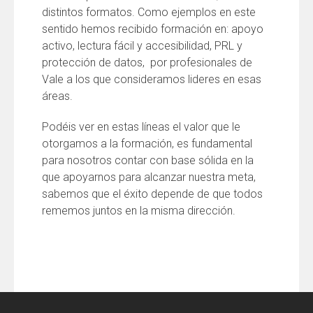
distintos formatos. Como ejemplos en este
sentido hemos recibido formación en: apoyo
activo, lectura fácil y accesibilidad, PRL y
protección de datos, por profesionales de
Vale a los que consideramos lideres en esas
áreas.
Podéis ver en estas líneas el valor que le
otorgamos a la formación, es fundamental
para nosotros contar con base sólida en la
que apoyarnos para alcanzar nuestra meta,
sabemos que el éxito depende de que todos
rememos juntos en la misma dirección.