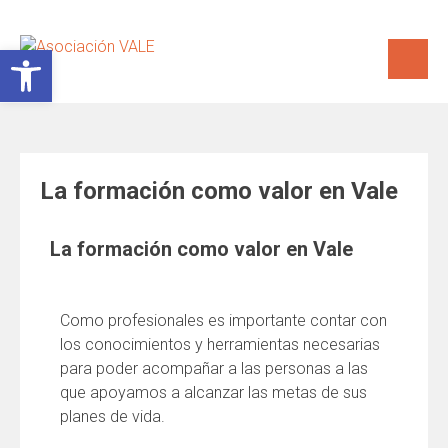
Abrir barra de herramientas
La formación como valor en Vale
La formación como valor en Vale
Como profesionales es importante contar con
los conocimientos y herramientas necesarias
para poder acompañar a las personas a las
que apoyamos a alcanzar las metas de sus
planes de vida.