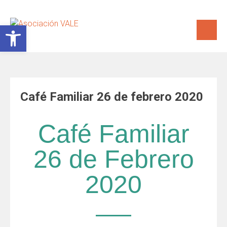
Abrir barra de herramientas
Café Familiar 26 de febrero 2020
Café Familiar
26 de Febrero
2020