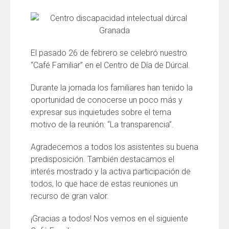
El pasado 26 de febrero se celebró nuestro
“Café Familiar” en el Centro de Día de Dúrcal.
Durante la jornada los familiares han tenido la
oportunidad de conocerse un poco más y
expresar sus inquietudes sobre el tema
motivo de la reunión: “La transparencia”.
Agradecemos a todos los asistentes su buena
predisposición. También destacamos el
interés mostrado y la activa participación de
todos, lo que hace de estas reuniones un
recurso de gran valor.
¡Gracias a todos! Nos vemos en el siguiente